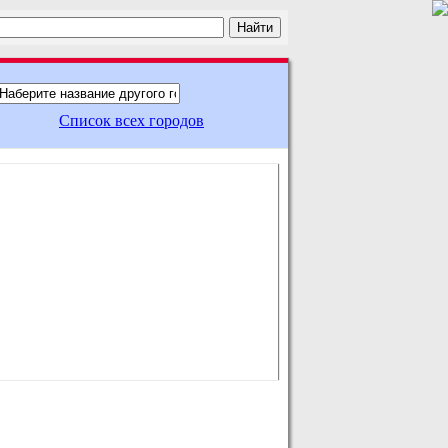
Список всех городов