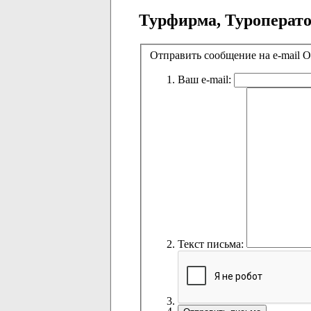
Турфирма, Туроперато
Отправить сообщение на e-mai
Ваш e-mail:
Текст письма: