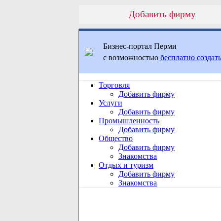
Добавить фирму
Бизнес-портал Перми
с возможностью
бесплатно создать
Торговля
Добавить фирму
Услуги
Добавить фирму
Промышленность
Добавить фирму
Общество
Добавить фирму
Знакомства
Отдых и туризм
Добавить фирму
Знакомства