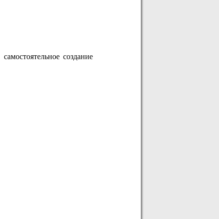
 самостоятельное создание