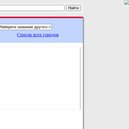
Список всех городов