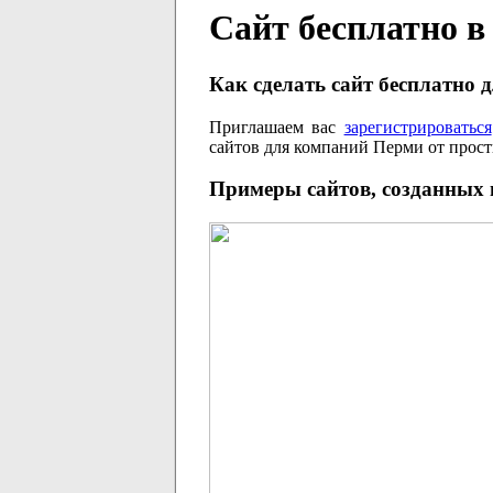
Сайт бесплатно 
Как сделать сайт бесплатно 
Приглашаем вас
зарегистрироваться
сайтов для компаний Перми от прос
Примеры сайтов, созданных 