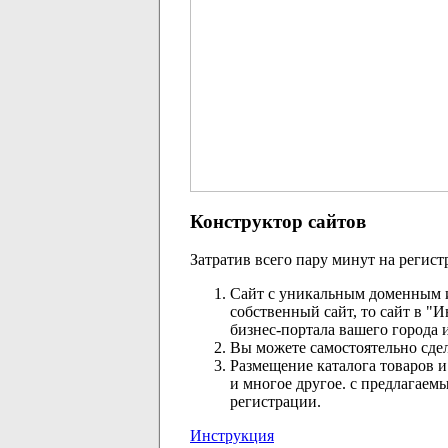
Конструктор сайтов
Затратив всего пару минут на регис
Сайт с уникальным доменным и
собственный сайт, то сайт в "
бизнес-портала вашего города 
Вы можете самостоятельно сде
Размещение каталога товаров и
и многое другое. с предлагае
регистрации.
Инструкция