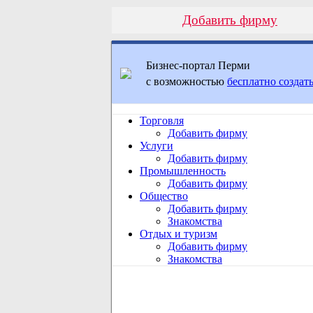
Добавить фирму
Бизнес-портал Перми
с возможностью
бесплатно создать
Торговля
Добавить фирму
Услуги
Добавить фирму
Промышленность
Добавить фирму
Общество
Добавить фирму
Знакомства
Отдых и туризм
Добавить фирму
Знакомства